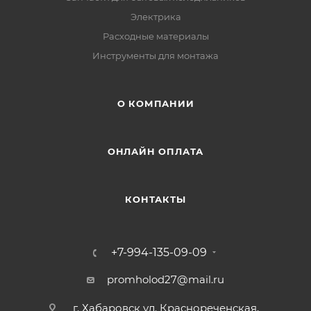
Электрика
Расходные материалы
Инструменты для монтажа
О КОМПАНИИ
ОНЛАЙН ОПЛАТА
КОНТАКТЫ
+7-994-135-09-09
promholod27@mail.ru
г. Хабаровск ул. Краснореченская,