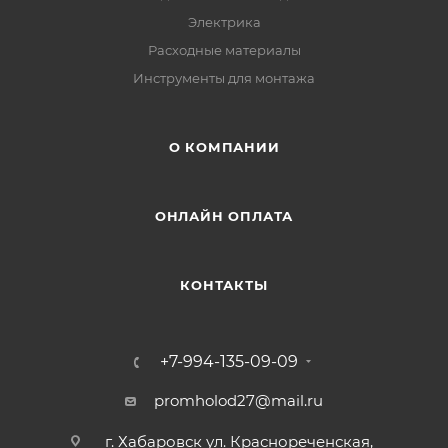
Электрика
Расходные материалы
Инструменты для монтажа
О КОМПАНИИ
ОНЛАЙН ОПЛАТА
КОНТАКТЫ
+7-994-135-09-09
promholod27@mail.ru
г. Хабаровск ул. Краснореченская,