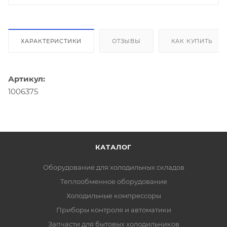
ХАРАКТЕРИСТИКИ
ОТЗЫВЫ
КАК КУПИТЬ
Артикул:
1006375
КАТАЛОГ
Оборудование для холодильных складов
Теплообменное оборудование
Холодильные компрессоры
Приборы контроля и автоматики
Запчасти для бытовых холодильников