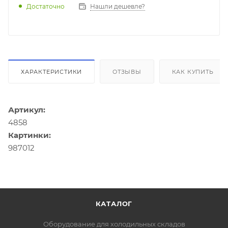
Достаточно
Нашли дешевле?
ХАРАКТЕРИСТИКИ
ОТЗЫВЫ
КАК КУПИТЬ
Артикул:
4858
Картинки:
987012
КАТАЛОГ
Оборудование для холодильных складов