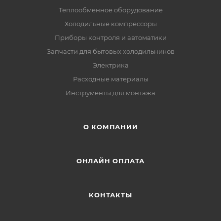
Теплообменное оборудование
Холодильные компрессоры
Приборы контроля и автоматики
Запчасти для бытовых холодильников
Электрика
Расходные материалы
Инструменты для монтажа
О КОМПАНИИ
ОНЛАЙН ОПЛАТА
КОНТАКТЫ