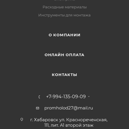
Расходные материалы
Инструменты для монтажа
О КОМПАНИИ
ОНЛАЙН ОПЛАТА
КОНТАКТЫ
+7-994-135-09-09
promholod27@mail.ru
г. Хабаровск ул. Краснореченская,
111, лит. А1 второй этаж