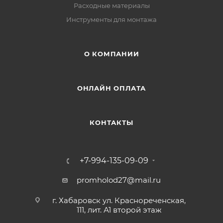
Расходные материалы
Инструменты для монтажа
О КОМПАНИИ
ОНЛАЙН ОПЛАТА
КОНТАКТЫ
+7-994-135-09-09
promholod27@mail.ru
г. Хабаровск ул. Краснореченская,
111, лит. А1 второй этаж