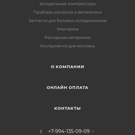
Холодильные компрессоры
Приборы контроля и автоматики
Запчасти для бытовых холодильников
Электрика
Расходные материалы
Инструменты для монтажа
О КОМПАНИИ
ОНЛАЙН ОПЛАТА
КОНТАКТЫ
+7-994-135-09-09