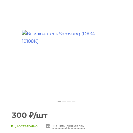
300
₽
/шт
Достаточно
Нашли дешевле?