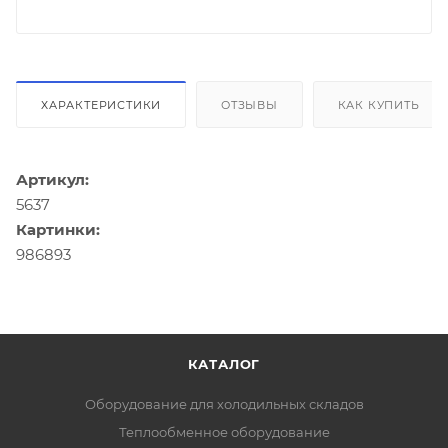
ХАРАКТЕРИСТИКИ
ОТЗЫВЫ
КАК КУПИТЬ
Артикул:
5637
Картинки:
986893
КАТАЛОГ
Оборудование для холодильных складов
Теплообменное оборудование