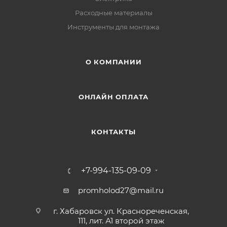
Расходные материалы
Инструменты для монтажа
О КОМПАНИИ
ОНЛАЙН ОПЛАТА
КОНТАКТЫ
+7-994-135-09-09
promholod27@mail.ru
г. Хабаровск ул. Краснореченская,
111, лит. А1 второй этаж