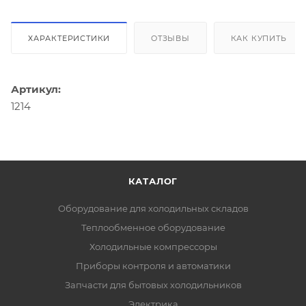
ХАРАКТЕРИСТИКИ
ОТЗЫВЫ
КАК КУПИТЬ
Артикул:
1214
КАТАЛОГ
Оборудование для холодильных складов
Теплообменное оборудование
Холодильные компрессоры
Приборы контроля и автоматики
Запчасти для бытовых холодильников
Электрика