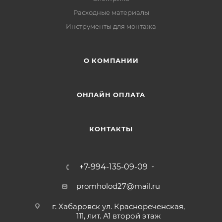
Расходные материалы
Инструменты для монтажа
О КОМПАНИИ
ОНЛАЙН ОПЛАТА
КОНТАКТЫ
+7-994-135-09-09
promholod27@mail.ru
г. Хабаровск ул. Краснореченская,
111, лит. А1 второй этаж