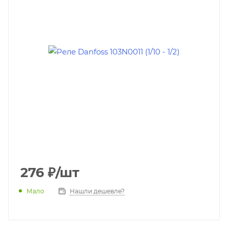
276
₽
/шт
Мало
Нашли дешевле?