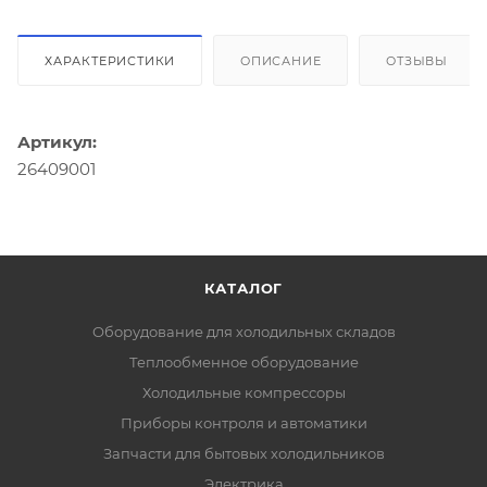
ХАРАКТЕРИСТИКИ
ОПИСАНИЕ
ОТЗЫВЫ
Артикул:
26409001
КАТАЛОГ
Оборудование для холодильных складов
Теплообменное оборудование
Холодильные компрессоры
Приборы контроля и автоматики
Запчасти для бытовых холодильников
Электрика