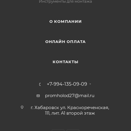
Инструменты для монтажа
О КОМПАНИИ
ОНЛАЙН ОПЛАТА
КОНТАКТЫ
+7-994-135-09-09
promholod27@mail.ru
г. Хабаровск ул. Краснореченская,
111, лит. А1 второй этаж