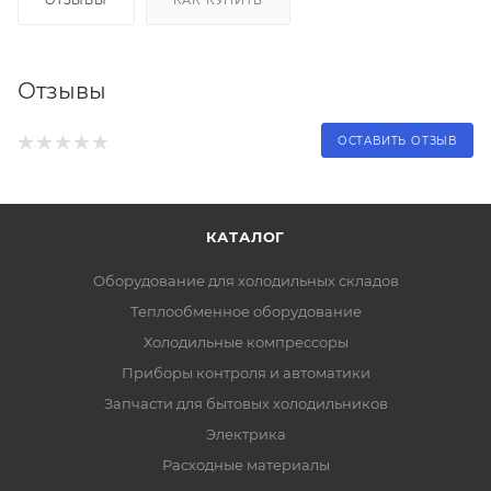
Отзывы
ОСТАВИТЬ ОТЗЫВ
КАТАЛОГ
Оборудование для холодильных складов
Теплообменное оборудование
Холодильные компрессоры
Приборы контроля и автоматики
Запчасти для бытовых холодильников
Электрика
Расходные материалы