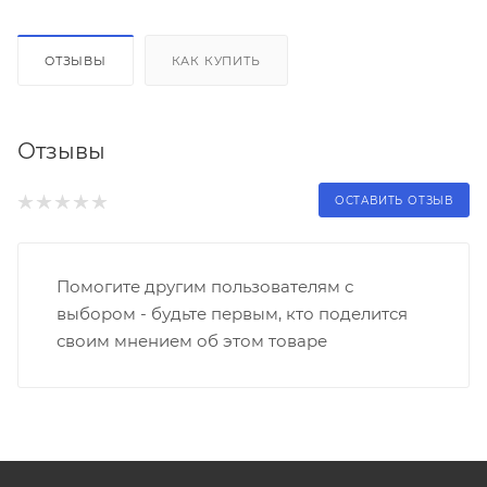
ОТЗЫВЫ
КАК КУПИТЬ
Отзывы
ОСТАВИТЬ ОТЗЫВ
Помогите другим пользователям с
выбором - будьте первым, кто поделится
своим мнением об этом товаре