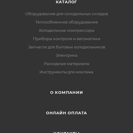
КАТАЛОГ
Оборудование для холодильных складов
Теплообменное оборудование
Холодильные компрессоры
Приборы контроля и автоматики
Запчасти для бытовых холодильников
Электрика
Расходные материалы
Инструменты для монтажа
О КОМПАНИИ
ОНЛАЙН ОПЛАТА