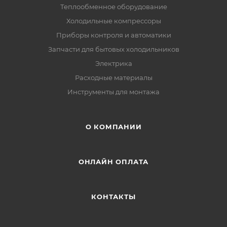
Теплообменное оборудование
Холодильные компрессоры
Приборы контроля и автоматики
Запчасти для бытовых холодильников
Электрика
Расходные материалы
Инструменты для монтажа
О КОМПАНИИ
ОНЛАЙН ОПЛАТА
КОНТАКТЫ