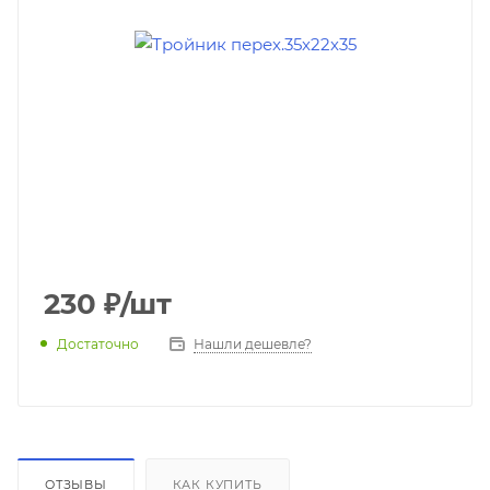
230
₽
/шт
Достаточно
Нашли дешевле?
ОТЗЫВЫ
КАК КУПИТЬ