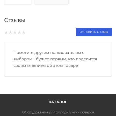
Отзывы
ОСТАВИТЬ ОТЗЫВ
Помогите другим пользователям с
выбором - будьте первым, кто поделится
своим мнением об этом товаре
КАТАЛОГ
Оборудование для холодильных складов