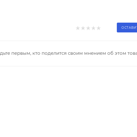
ОСТАВИ
дьте первым, кто поделится своим мнением об этом тов