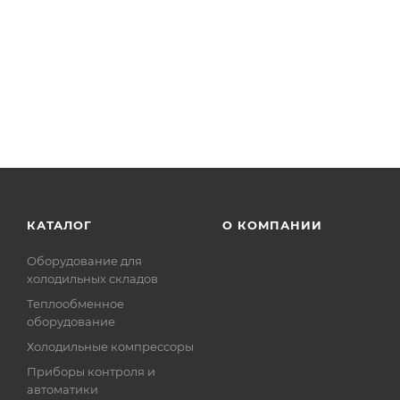
КАТАЛОГ
О КОМПАНИИ
Оборудование для
холодильных складов
Теплообменное
оборудование
Холодильные компрессоры
Приборы контроля и
автоматики