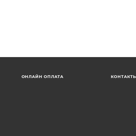
ОНЛАЙН ОПЛАТА
КОНТАКТ