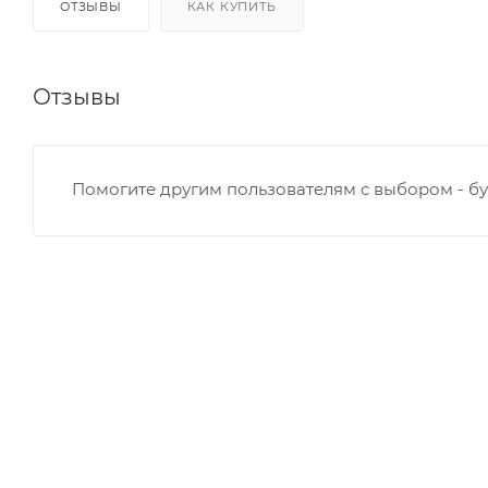
ОТЗЫВЫ
КАК КУПИТЬ
Отзывы
Помогите другим пользователям с выбором - бу