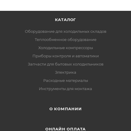
КАТАЛОГ
Оборудование для холодильных складов
Теплообменное оборудование
Холодильные компрессоры
Приборы контроля и автоматики
Запчасти для бытовых холодильников
Электрика
Расходные материалы
Инструменты для монтажа
О КОМПАНИИ
ОНЛАЙН ОПЛАТА