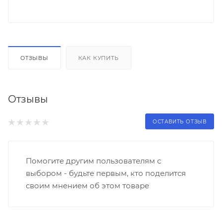
ОТЗЫВЫ
КАК КУПИТЬ
Отзывы
ОСТАВИТЬ ОТЗЫВ
Помогите другим пользователям с
выбором - будьте первым, кто поделится
своим мнением об этом товаре