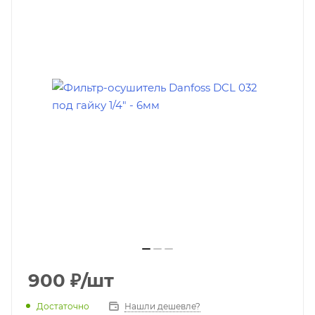
900
₽
/шт
Достаточно
Нашли дешевле?