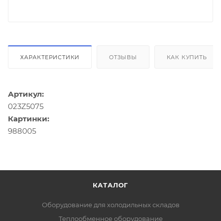
ХАРАКТЕРИСТИКИ
ОТЗЫВЫ
КАК КУПИТЬ
Артикул:
023Z5075
Картинки:
988005
КАТАЛОГ
Оборудование для холодильных складов
Теплообменное оборудование