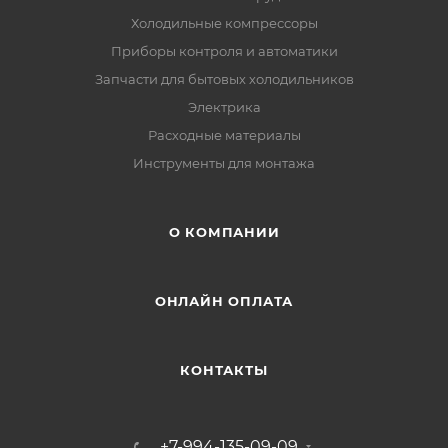
Холодильные компрессоры
Приборы контроля и автоматики
Запчасти для бытовых холодильников
Электрика
Расходные материалы
Инструменты для монтажа
О КОМПАНИИ
ОНЛАЙН ОПЛАТА
КОНТАКТЫ
+7-994-135-09-09