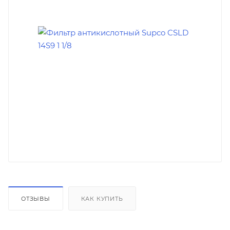
ОТЗЫВЫ
КАК КУПИТЬ