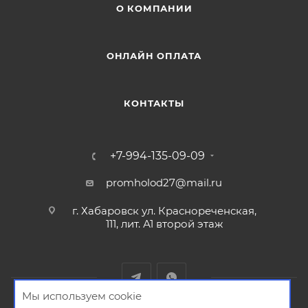
О КОМПАНИИ
ОНЛАЙН ОПЛАТА
КОНТАКТЫ
+7-994-135-09-09
promholod27@mail.ru
г. Хабаровск ул. Краснореченская,
111, лит. А1 второй этаж
Мы используем cookie