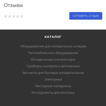
Отзывы
ОСТАВИТЬ ОТЗЫВ
КАТАЛОГ
Оборудование для холодильных складов
Теплообменное оборудование
Холодильные компрессоры
Приборы контроля и автоматики
Запчасти для бытовых холодильников
Электрика
Расходные материалы
Инструменты для монтажа