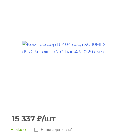
15 337
₽
/шт
Мало
Нашли дешевле?