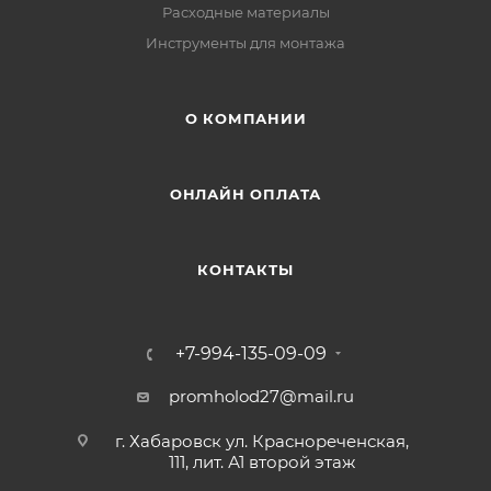
Расходные материалы
Инструменты для монтажа
О КОМПАНИИ
ОНЛАЙН ОПЛАТА
КОНТАКТЫ
+7-994-135-09-09
promholod27@mail.ru
г. Хабаровск ул. Краснореченская,
111, лит. А1 второй этаж