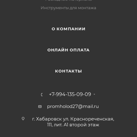
Инструменты для монтажа
О КОМПАНИИ
ОНЛАЙН ОПЛАТА
КОНТАКТЫ
+7-994-135-09-09
promholod27@mail.ru
г. Хабаровск ул. Краснореченская,
111, лит. А1 второй этаж