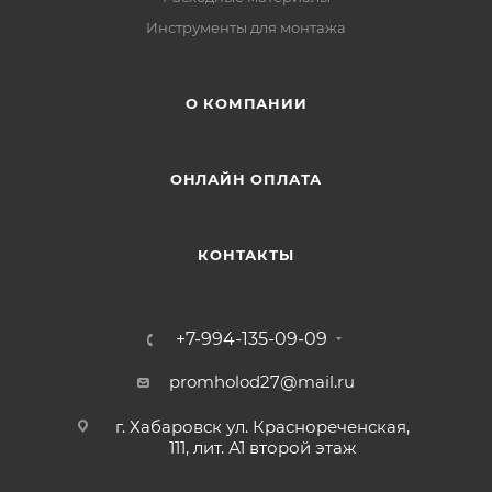
Инструменты для монтажа
О КОМПАНИИ
ОНЛАЙН ОПЛАТА
КОНТАКТЫ
+7-994-135-09-09
promholod27@mail.ru
г. Хабаровск ул. Краснореченская,
111, лит. А1 второй этаж