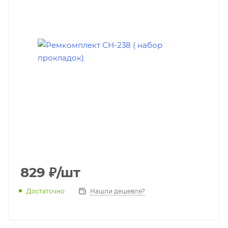
829
₽
/шт
Достаточно
Нашли дешевле?