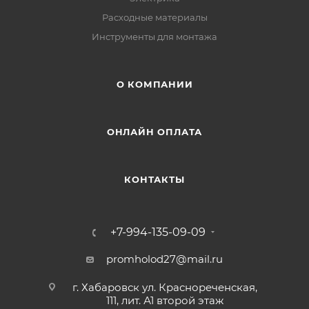
Расходные материалы
Инструменты для монтажа
О КОМПАНИИ
ОНЛАЙН ОПЛАТА
КОНТАКТЫ
+7-994-135-09-09
promholod27@mail.ru
г. Хабаровск ул. Краснореченская,
111, лит. А1 второй этаж