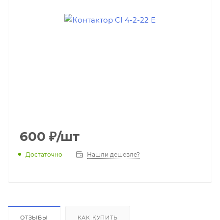
600
₽
/шт
Достаточно
Нашли дешевле?
ОТЗЫВЫ
КАК КУПИТЬ