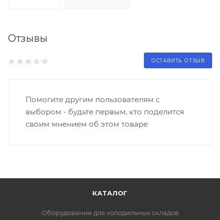
Отзывы
ОСТАВИТЬ ОТЗЫВ
Помогите другим пользователям с
выбором - будьте первым, кто поделится
своим мнением об этом товаре
КАТАЛОГ
Оборудование для холодильных складов