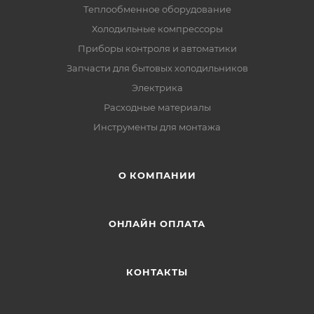
Теплообменное оборудование
Холодильные компрессоры
Приборы контроля и автоматики
Запчасти для бытовых холодильников
Электрика
Расходные материалы
Инструменты для монтажа
О КОМПАНИИ
ОНЛАЙН ОПЛАТА
КОНТАКТЫ