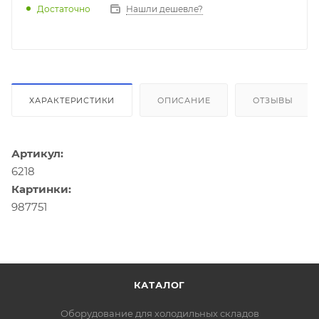
Достаточно
Нашли дешевле?
ХАРАКТЕРИСТИКИ
ОПИСАНИЕ
ОТЗЫВЫ
Артикул:
6218
Картинки:
987751
КАТАЛОГ
Оборудование для холодильных складов