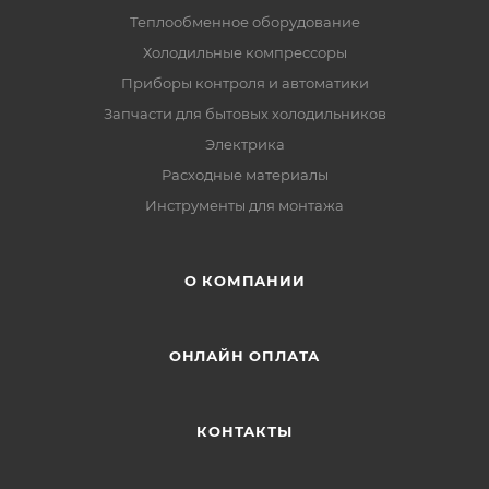
Теплообменное оборудование
Холодильные компрессоры
Приборы контроля и автоматики
Запчасти для бытовых холодильников
Электрика
Расходные материалы
Инструменты для монтажа
О КОМПАНИИ
ОНЛАЙН ОПЛАТА
КОНТАКТЫ