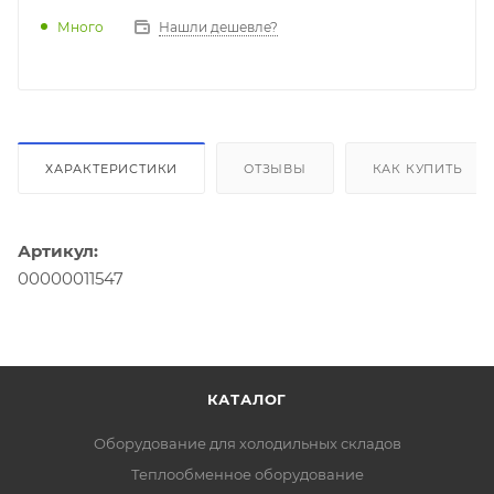
Много
Нашли дешевле?
ХАРАКТЕРИСТИКИ
ОТЗЫВЫ
КАК КУПИТЬ
Артикул:
00000011547
КАТАЛОГ
Оборудование для холодильных складов
Теплообменное оборудование