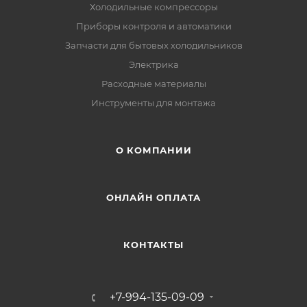
Холодильные компрессоры
Приборы контроля и автоматики
Запчасти для бытовых холодильников
Электрика
Расходные материалы
Инструменты для монтажа
О КОМПАНИИ
ОНЛАЙН ОПЛАТА
КОНТАКТЫ
+7-994-135-09-09