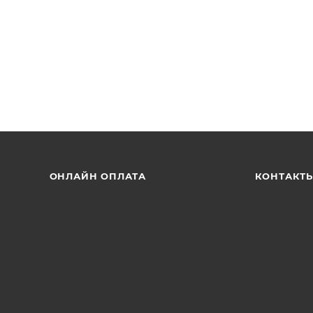
ОНЛАЙН ОПЛАТА
КОНТАКТ