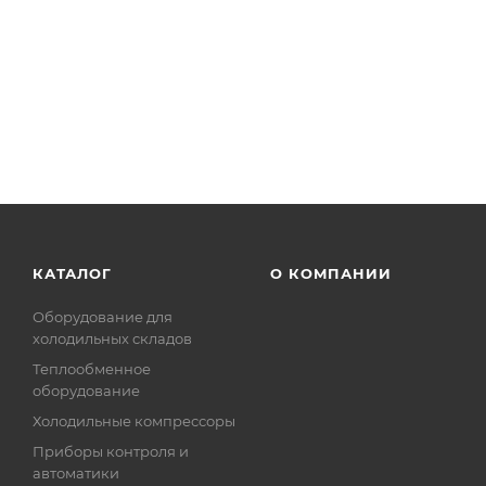
КАТАЛОГ
О КОМПАНИИ
Оборудование для
холодильных складов
Теплообменное
оборудование
Холодильные компрессоры
Приборы контроля и
автоматики