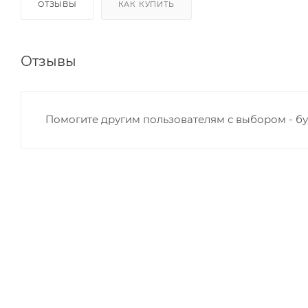
ОТЗЫВЫ
КАК КУПИТЬ
Отзывы
Помогите другим пользователям с выбором - бу