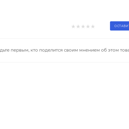
ОСТАВИ
дьте первым, кто поделится своим мнением об этом тов