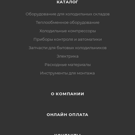
КАТАЛОГ
Оборудование для холодильных складов
Теплообменное оборудование
Холодильные компрессоры
Приборы контроля и автоматики
Запчасти для бытовых холодильников
Электрика
Расходные материалы
Инструменты для монтажа
О КОМПАНИИ
ОНЛАЙН ОПЛАТА