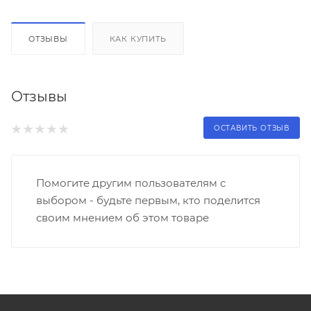
ОТЗЫВЫ
КАК КУПИТЬ
Отзывы
ОСТАВИТЬ ОТЗЫВ
Помогите другим пользователям с
выбором - будьте первым, кто поделится
своим мнением об этом товаре