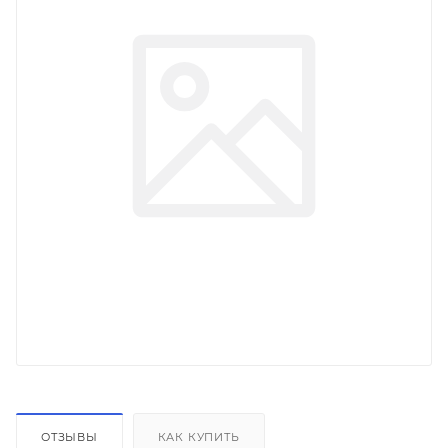
ОТЗЫВЫ
КАК КУПИТЬ