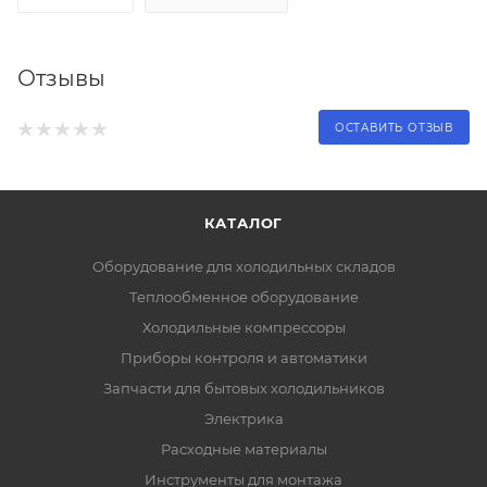
Отзывы
ОСТАВИТЬ ОТЗЫВ
КАТАЛОГ
Оборудование для холодильных складов
Теплообменное оборудование
Холодильные компрессоры
Приборы контроля и автоматики
Запчасти для бытовых холодильников
Электрика
Расходные материалы
Инструменты для монтажа