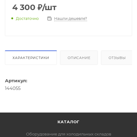
4 300
₽
/шт
Достаточно
Нашли дешевле?
ХАРАКТЕРИСТИКИ
ОПИСАНИЕ
ОТЗЫВЫ
Артикул:
144055
КАТАЛОГ
Оборудование для холодильных складов