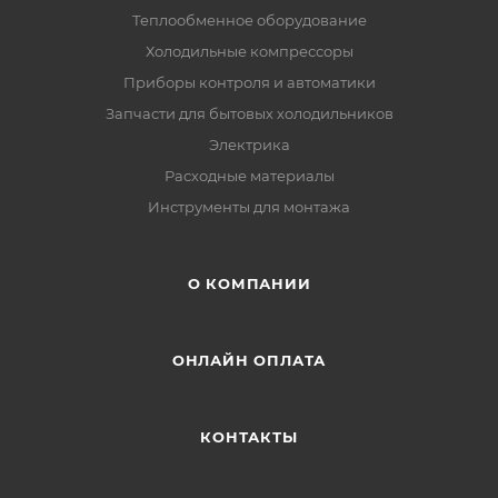
Теплообменное оборудование
Холодильные компрессоры
Приборы контроля и автоматики
Запчасти для бытовых холодильников
Электрика
Расходные материалы
Инструменты для монтажа
О КОМПАНИИ
ОНЛАЙН ОПЛАТА
КОНТАКТЫ