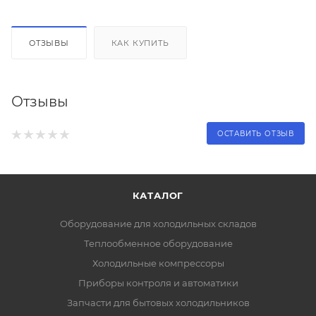
ОТЗЫВЫ
КАК КУПИТЬ
Отзывы
ОСТАВИТЬ ОТЗЫВ
КАТАЛОГ
Оборудование для холодильных складов
Теплообменное оборудование
Холодильные компрессоры
Приборы контроля и автоматики
Запчасти для бытовых холодильников